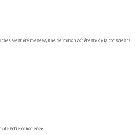
rches aient été menées, une définition cohérente de la conscience
on de votre conscience
.