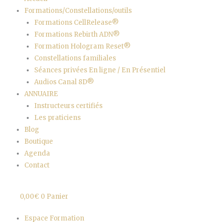
Formations/Constellations/outils
Formations CellRelease®
Formations Rebirth ADN®
Formation Hologram Reset®
Constellations familiales
Séances privées En ligne / En Présentiel
Audios Canal 8D®
ANNUAIRE
Instructeurs certifiés
Les praticiens
Blog
Boutique
Agenda
Contact
0,00
€
0
Panier
Espace Formation