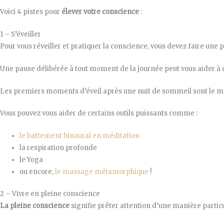
Voici 4 pistes pour
élever votre conscience
:
1 – S’éveiller
Pour vous réveiller et pratiquer la conscience, vous devez faire une
Une pause délibérée à tout moment de la journée peut vous aider à 
Les premiers moments d’éveil après une nuit de sommeil sont le m
Vous pouvez vous aider de certains outils puissants comme :
le battement binaural en méditation
la respiration profonde
le Yoga
ou encore,
le massage métamorphique
!
2 – Vivre en pleine conscience
La pleine conscience
signifie prêter attention d’une manière parti