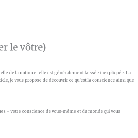
r le vôtre)
elle de la notion et elle est généralement laissée inexpliquée. La
le, je vous propose de découvrir ce qu’est la conscience ainsi que
iques – votre conscience de vous-même et du monde qui vous