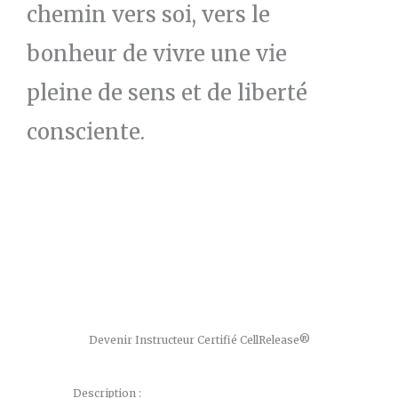
chemin vers soi, vers le
bonheur de vivre une vie
pleine de sens et de liberté
consciente.
Devenir Instructeur Certifié CellRelease®
Description :