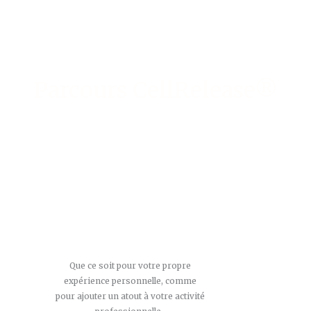
Parcours CellRelease®
Que ce soit pour votre propre
expérience personnelle, comme
pour ajouter un atout à votre activité