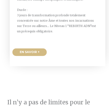
Durée :
3 jours de transformation profonde totalement
concentrée sur notre Âme et toutes nos incarnations
sur Terre ou ailleurs… Le Niveau 1 “REBIRTH ADN”est
un prérequis obligatoire.
EN SAVOIR +
Il n’y a pas de limites pour le