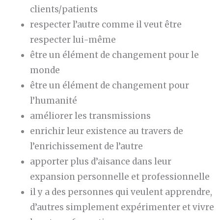
clients/patients
respecter l’autre comme il veut être
respecter lui-même
être un élément de changement pour le
monde
être un élément de changement pour
l’humanité
améliorer les transmissions
enrichir leur existence au travers de
l’enrichissement de l’autre
apporter plus d’aisance dans leur
expansion personnelle et professionnelle
il y a des personnes qui veulent apprendre,
d’autres simplement expérimenter et vivre