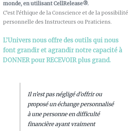
monde, en utilisant CellRelease®.
C’est l’éthique de la Conscience et de la possibilité
personnelle des Instructeurs ou Praticiens.
L’Univers nous offre des outils qui nous
font grandir et agrandir notre capacité à
DONNER pour RECEVOIR plus grand.
Il n’est pas négligé d’offrir ou
proposé un échange personnalisé
à une personne en difficulté
financière ayant vraiment