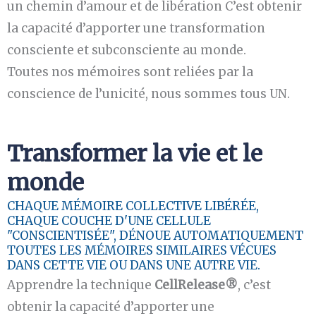
un chemin d’amour et de libération C’est obtenir
la capacité d’apporter une transformation
consciente et subconsciente au monde.
Toutes nos mémoires sont reliées par la
conscience de l’unicité, nous sommes tous UN.
Transformer la vie et le
monde
CHAQUE MÉMOIRE COLLECTIVE LIBÉRÉE,
CHAQUE COUCHE D'UNE CELLULE
"CONSCIENTISÉE", DÉNOUE AUTOMATIQUEMENT
TOUTES LES MÉMOIRES SIMILAIRES VÉCUES
DANS CETTE VIE OU DANS UNE AUTRE VIE.
Apprendre la technique
CellRelease®
, c’est
obtenir la capacité d’apporter une