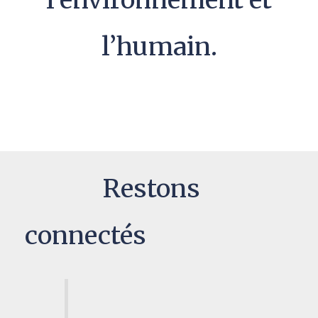
l’humain.
Restons
connectés