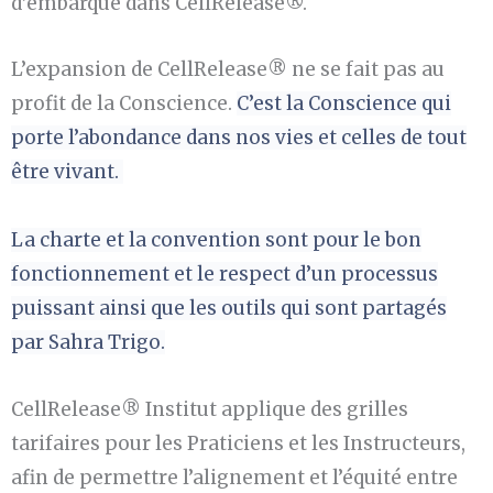
d’embarque dans CellRelease®.
L’expansion de CellRelease® ne se fait pas au
profit de la Conscience.
C’est la Conscience qui
porte l’abondance dans nos vies et celles de tout
être vivant.
La charte et la convention sont pour le bon
fonctionnement et le respect d’un processus
puissant ainsi que les outils qui sont partagés
par Sahra Trigo.
CellRelease® Institut applique des grilles
tarifaires pour les Praticiens et les Instructeurs,
afin de permettre l’alignement et l’équité entre