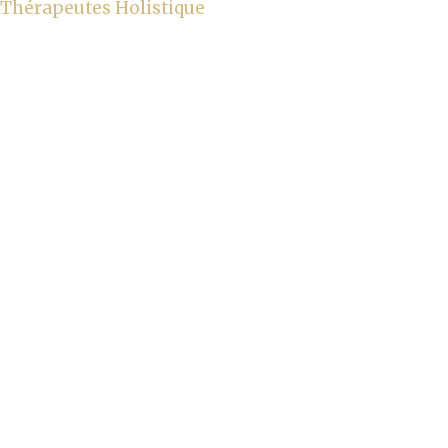
Thérapeutes Holistique