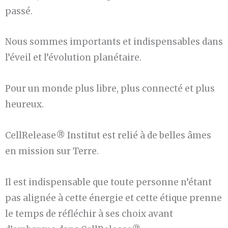
passé.
Nous sommes importants et indispensables dans
l’éveil et l’évolution planétaire.
Pour un monde plus libre, plus connecté et plus
heureux.
CellRelease® Institut est relié à de belles âmes
en mission sur Terre.
Il est indispensable que toute personne n’étant
pas alignée à cette énergie et cette étique prenne
le temps de réfléchir à ses choix avant