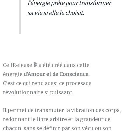
l’énergie prête pour transformer
sa vie si elle le choisit.
CellRelease® a été créé dans cette
énergie
d’Amour et de Conscience.
C’est ce qui rend aussi ce processus
révolutionnaire si puissant.
Il permet de transmuter la vibration des corps,
redonnant le libre arbitre et la grandeur de
chacun, sans se définir par son vécu ou son