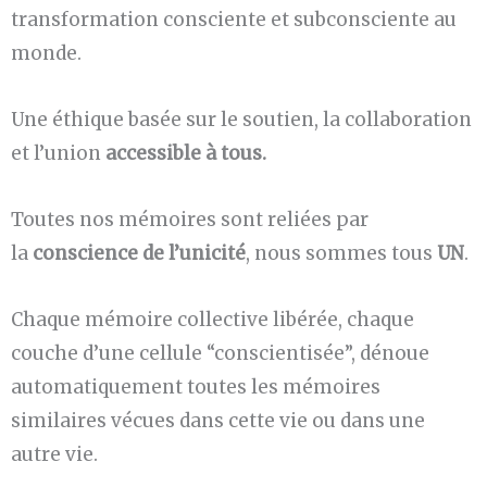
transformation consciente et subconsciente au
monde.
Une éthique basée sur le soutien, la collaboration
et l’union
accessible à tous.
Toutes nos mémoires sont reliées par
la
conscience de l’unicité
, nous sommes tous
UN
.
Chaque mémoire collective libérée, chaque
couche d’une cellule “conscientisée”, dénoue
automatiquement toutes les mémoires
similaires vécues dans cette vie ou dans une
autre vie.