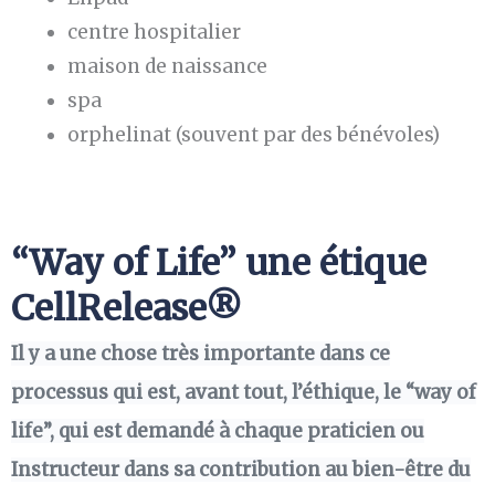
centre hospitalier
maison de naissance
spa
orphelinat (souvent par des bénévoles)
“Way of Life” une étique
CellRelease®
Il y a une chose très importante dans ce
processus qui est, avant tout, l’éthique, le “way of
life”, qui est demandé à chaque praticien ou
Instructeur dans sa contribution au bien-être du