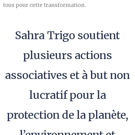
tous pour cette transformation.
Sahra Trigo soutient
plusieurs actions
associatives et à but non
lucratif pour la
protection de la planète,
l’environnement et