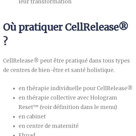
leur transformation
Où pratiquer CellRelease®
?
CellRelease® peut être pratiqué dans tous types
de centres de bien-être et santé holistique.
en thérapie individuelle pour CellRelease®
en thérapie collective avec Hologram
Reset™ (voir définition dans le menu)
en cabinet
en centre de maternité
Ehpad