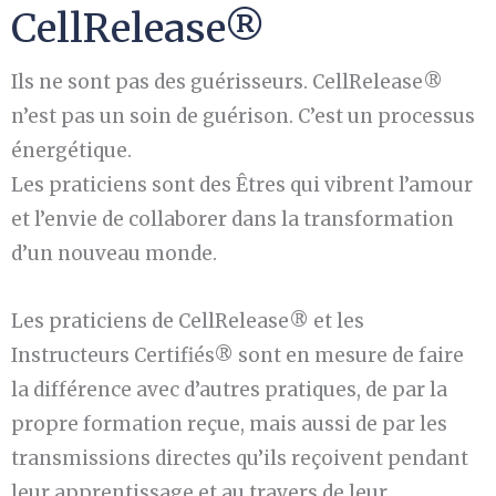
CellRelease®
Ils ne sont pas des guérisseurs. CellRelease®
n’est pas un soin de guérison. C’est un processus
énergétique.
Les praticiens sont des Êtres qui vibrent l’amour
et l’envie de collaborer dans la transformation
d’un nouveau monde.
Les praticiens de CellRelease® et les
Instructeurs Certifiés® sont en mesure de faire
la différence avec d’autres pratiques, de par la
propre formation reçue, mais aussi de par les
transmissions directes qu’ils reçoivent pendant
leur apprentissage et au travers de leur