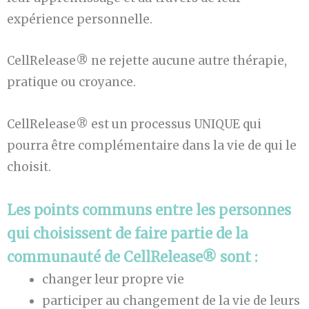
expérience personnelle.
CellRelease® ne rejette aucune autre thérapie,
pratique ou croyance.
CellRelease® est un processus UNIQUE qui
pourra être complémentaire dans la vie de qui le
choisit.
Les points communs entre les personnes
qui choisissent de faire partie de la
communauté de CellRelease® sont :
changer leur propre vie
participer au changement de la vie de leurs