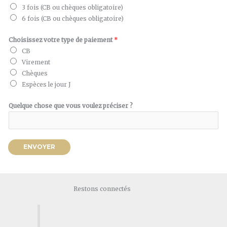
3 fois (CB ou chèques obligatoire)
6 fois (CB ou chèques obligatoire)
Choisissez votre type de paiement
*
CB
Virement
Chèques
Espèces le jour J
Quelque chose que vous voulez préciser ?
ENVOYER
Restons connectés