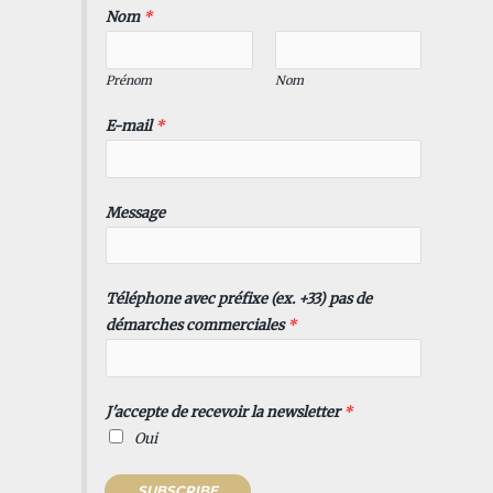
Nom
*
Prénom
Nom
E-mail
*
Message
Téléphone avec préfixe (ex. +33) pas de
démarches commerciales
*
J'accepte de recevoir la newsletter
*
Oui
SUBSCRIBE