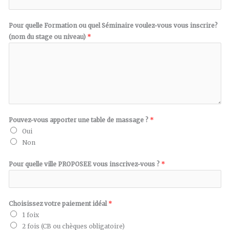
Pour quelle Formation ou quel Séminaire voulez-vous vous inscrire?
(nom du stage ou niveau)
*
Pouvez-vous apporter une table de massage ?
*
Oui
Non
Pour quelle ville PROPOSEE vous inscrivez-vous ?
*
Choisissez votre paiement idéal
*
1 foix
2 fois (CB ou chèques obligatoire)