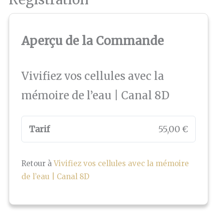
Aperçu de la Commande
Vivifiez vos cellules avec la
mémoire de l’eau | Canal 8D
Tarif
55,00 €
Retour à
Vivifiez vos cellules avec la mémoire
de l’eau | Canal 8D