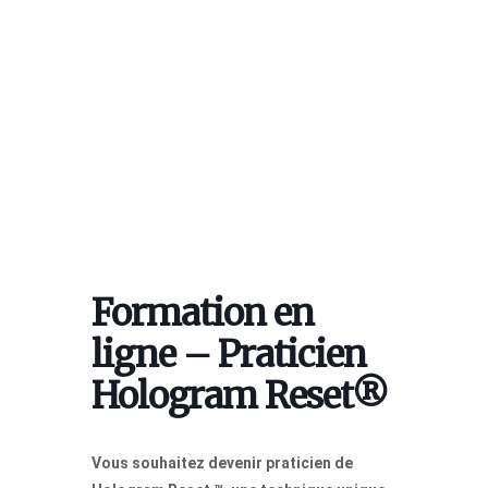
Formation en
ligne – Praticien
Hologram Reset®
Vous souhaitez devenir praticien de