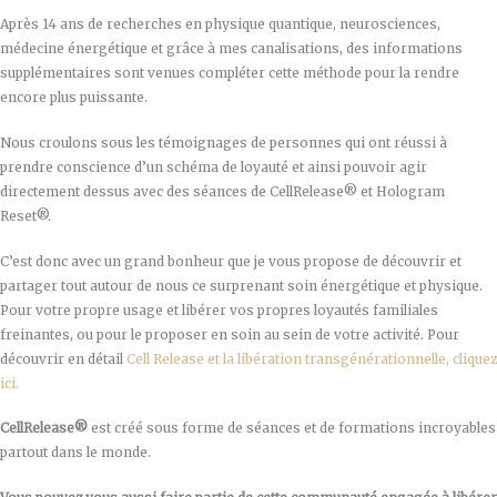
Après 14 ans de recherches en physique quantique, neurosciences,
médecine énergétique et grâce à mes canalisations, des informations
supplémentaires sont venues compléter cette méthode pour la rendre
encore plus puissante.
Nous croulons sous les témoignages de personnes qui ont réussi à
prendre conscience d’un schéma de loyauté et ainsi pouvoir agir
directement dessus avec des séances de CellRelease® et Hologram
Reset®.
C’est donc avec un grand bonheur que je vous propose de découvrir et
partager tout autour de nous ce surprenant soin énergétique et physique.
Pour votre propre usage et libérer vos propres loyautés familiales
freinantes, ou pour le proposer en soin au sein de votre activité. Pour
découvrir en détail
Cell Release et la libération transgénérationnelle, cliquez
ici.
CellRelease®
est créé sous forme de séances et de formations incroyables
partout dans le monde.